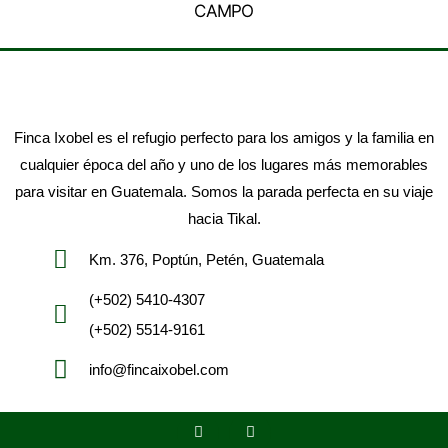
CAMPO
Finca Ixobel es el refugio perfecto para los amigos y la familia en
cualquier época del año y uno de los lugares más memorables
para visitar en Guatemala. Somos la parada perfecta en su viaje
hacia Tikal.
Km. 376, Poptún, Petén, Guatemala
(+502) 5410-4307
(+502) 5514-9161
info@fincaixobel.com