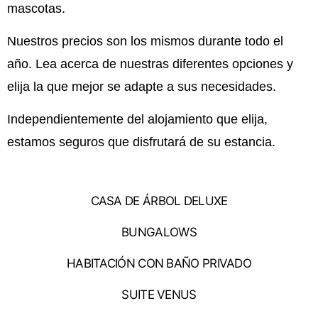
mascotas.
Nuestros precios son los mismos durante todo el
año. Lea acerca de nuestras diferentes opciones y
elija la que mejor se adapte a sus necesidades.
Independientemente del alojamiento que elija,
estamos seguros que disfrutará de su estancia.
CASA DE ÁRBOL DELUXE
BUNGALOWS
HABITACIÓN CON BAÑO PRIVADO
SUITE VENUS