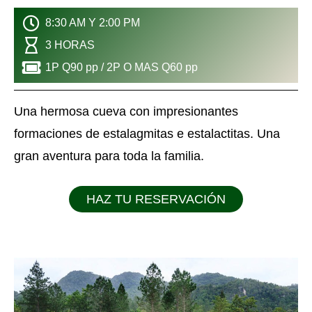
8:30 AM Y 2:00 PM
3 HORAS
1P Q90 pp / 2P O MAS Q60 pp
Una hermosa cueva con impresionantes
formaciones de estalagmitas e estalactitas. Una
gran aventura para toda la familia.
HAZ TU RESERVACIÓN