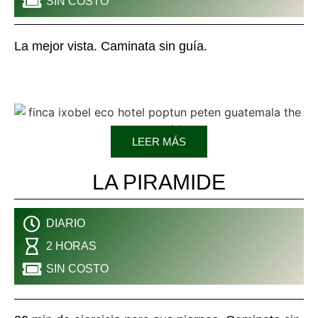
SIN COSTO
La mejor vista. Caminata sin guía.
LEER MÁS
LA PIRAMIDE
DIARIO
2 HORAS
SIN COSTO