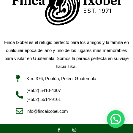
Finca Ixobel es el refugio perfecto para los amigos y la familia en
cualquier época del año y uno de los lugares más memorables
para visitar en Guatemala. Somos la parada perfecta en su viaje
hacia Tikal.
Km. 376, Poptún, Petén, Guatemala
(+502) 5410-4307
(+502) 5514-9161
info@fincaixobel.com