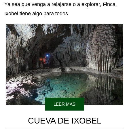
Ya sea que venga a relajarse o a explorar, Finca
Ixobel tiene algo para todos.
LEER MÁS
CUEVA DE IXOBEL